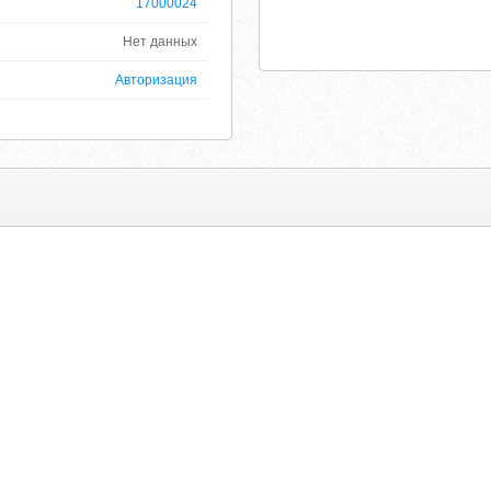
17000024
Нет данных
Авторизация