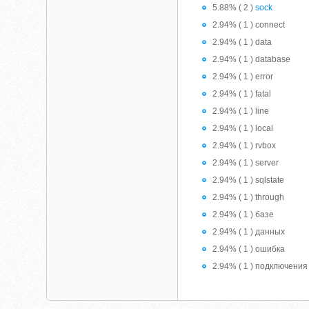
5.88% ( 2 )
sock
2.94% ( 1 ) connect
2.94% ( 1 ) data
2.94% ( 1 ) database
2.94% ( 1 ) error
2.94% ( 1 ) fatal
2.94% ( 1 ) line
2.94% ( 1 ) local
2.94% ( 1 ) rvbox
2.94% ( 1 ) server
2.94% ( 1 ) sqlstate
2.94% ( 1 ) through
2.94% ( 1 ) базе
2.94% ( 1 ) данных
2.94% ( 1 ) ошибка
2.94% ( 1 ) подключения