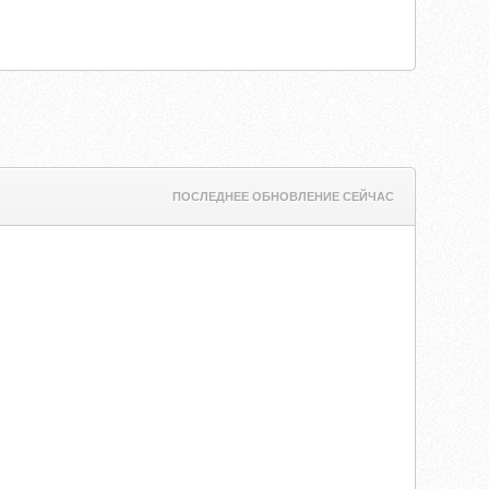
ПОСЛЕДНЕЕ ОБНОВЛЕНИЕ СЕЙЧАС