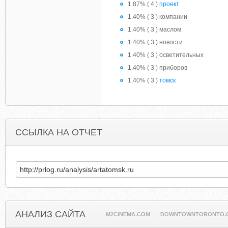
1.87% ( 4 )
проект
1.40% ( 3 ) компании
1.40% ( 3 ) маслом
1.40% ( 3 ) новости
1.40% ( 3 ) осветительных
1.40% ( 3 ) приборов
1.40% ( 3 )
томск
ССЫЛКА НА ОТЧЕТ
АНАЛИЗ САЙТА
M2CINEMA.COM
DOWNTOWNTORONTO.