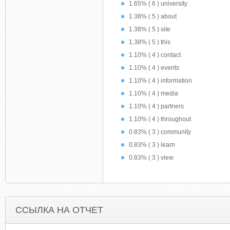
1.65% ( 6 ) university
1.38% ( 5 ) about
1.38% ( 5 ) site
1.38% ( 5 ) this
1.10% ( 4 ) contact
1.10% ( 4 ) events
1.10% ( 4 ) information
1.10% ( 4 ) media
1.10% ( 4 ) partners
1.10% ( 4 ) throughout
0.83% ( 3 ) community
0.83% ( 3 ) learn
0.83% ( 3 ) view
ССЫЛКА НА ОТЧЕТ