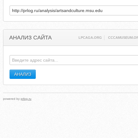
АНАЛИЗ САЙТА
LPCAGA.ORG
CCCAMUSEUM.O
powered by
prlog.ru