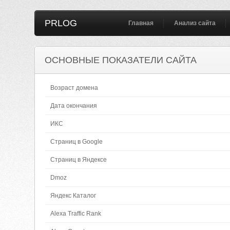
PRLOG
Главная
Анализ сайта
ОСНОВНЫЕ ПОКАЗАТЕЛИ САЙТА
Возраст домена
Дата окончания
ИКС
Страниц в Google
Страниц в Яндексе
Dmoz
Яндекс Каталог
Alexa Traffic Rank