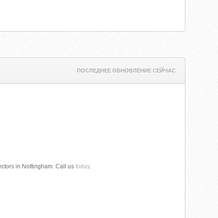
ПОСЛЕДНЕЕ ОБНОВЛЕНИЕ СЕЙЧАС
sectors in Nottingham. Call us
today.