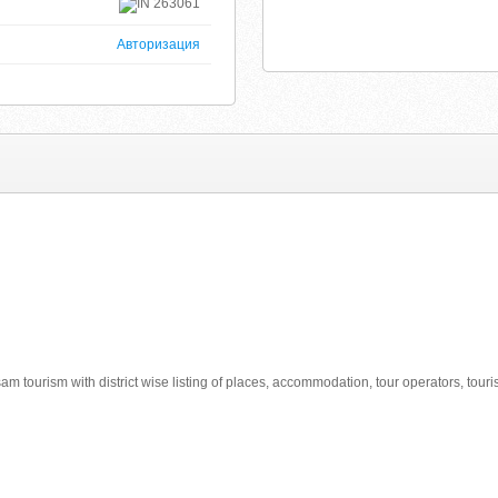
263061
Авторизация
tourism with district wise listing of places, accommodation, tour operators, touri