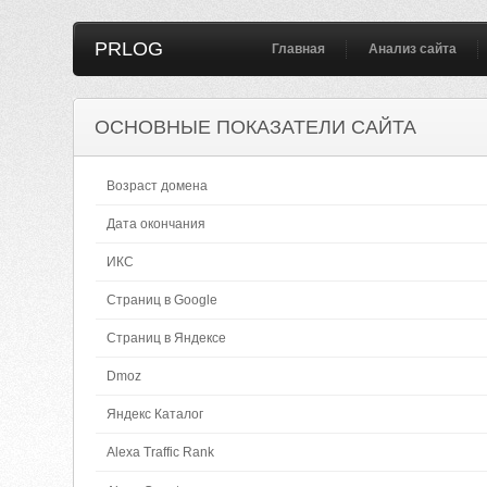
PRLOG
Главная
Анализ сайта
ОСНОВНЫЕ ПОКАЗАТЕЛИ САЙТА
Возраст домена
Дата окончания
ИКС
Страниц в Google
Страниц в Яндексе
Dmoz
Яндекс Каталог
Alexa Traffic Rank