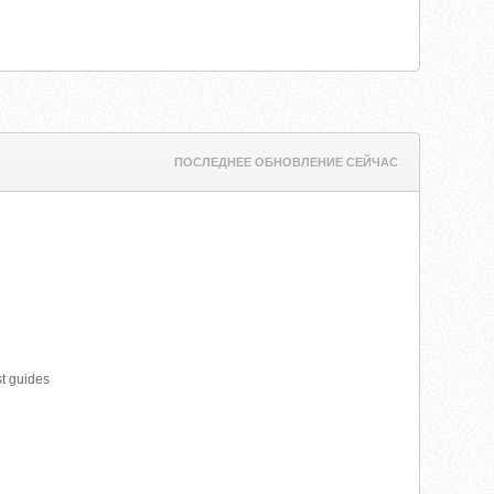
ПОСЛЕДНЕЕ ОБНОВЛЕНИЕ СЕЙЧАС
st guides