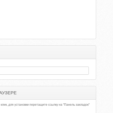
АУЗЕРЕ
 клик, для установки перетащите ссылку на "Панель закладок"