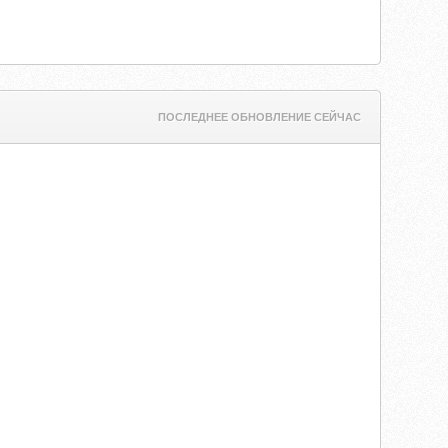
ПОСЛЕДНЕЕ ОБНОВЛЕНИЕ СЕЙЧАС