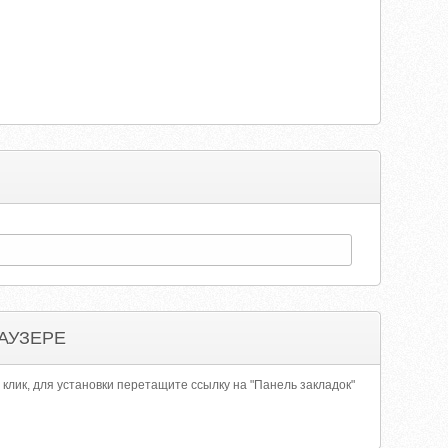
АУЗЕРЕ
 клик, для установки перетащите ссылку на "Панель закладок"