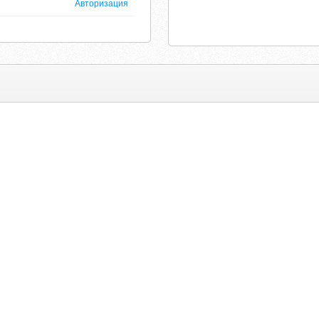
Авторизация