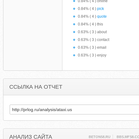
0.84% ( 4 ) online
0.84% ( 4 )
pick
0.84% ( 4 )
quote
0.84% ( 4 ) this
0.63% ( 3 ) about
0.63% ( 3 ) contact
0.63% ( 3 ) email
0.63% ( 3 ) enjoy
ССЫЛКА НА ОТЧЕТ
АНАЛИЗ САЙТА
BETON58.RU
BBS.MFS8.C