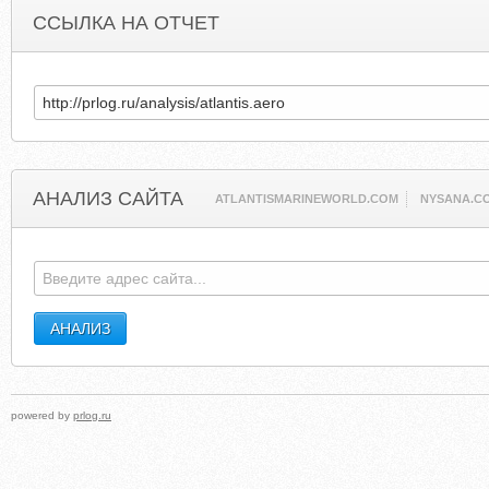
ССЫЛКА НА ОТЧЕТ
АНАЛИЗ САЙТА
ATLANTISMARINEWORLD.COM
NYSANA.C
powered by
prlog.ru