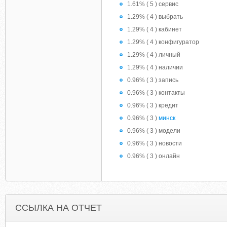
1.61% ( 5 ) сервис
1.29% ( 4 ) выбрать
1.29% ( 4 ) кабинет
1.29% ( 4 ) конфигуратор
1.29% ( 4 ) личный
1.29% ( 4 ) наличии
0.96% ( 3 ) запись
0.96% ( 3 ) контакты
0.96% ( 3 ) кредит
0.96% ( 3 )
минск
0.96% ( 3 ) модели
0.96% ( 3 ) новости
0.96% ( 3 ) онлайн
ССЫЛКА НА ОТЧЕТ