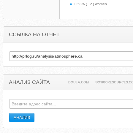
0.58% ( 12 ) women
ССЫЛКА НА ОТЧЕТ
АНАЛИЗ САЙТА
DOULA.COM
ISO9000RESOURCES.C