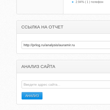
2.94% ( 1 ) телефон
ССЫЛКА НА ОТЧЕТ
АНАЛИЗ САЙТА