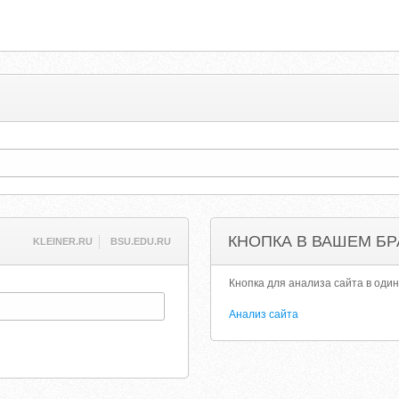
КНОПКА В ВАШЕМ БР
KLEINER.RU
BSU.EDU.RU
Кнопка для анализа сайта в один
Анализ сайта