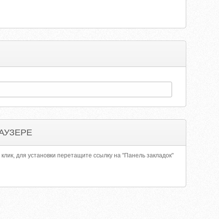
АУЗЕРЕ
 клик, для установки перетащите ссылку на "Панель закладок"