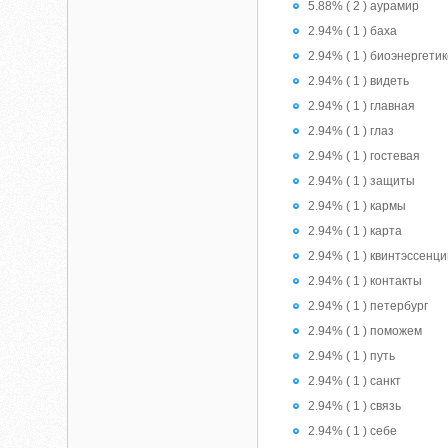
5.88% ( 2 ) аурамир
2.94% ( 1 ) баха
2.94% ( 1 ) биоэнергети
2.94% ( 1 ) видеть
2.94% ( 1 ) главная
2.94% ( 1 ) глаз
2.94% ( 1 ) гостевая
2.94% ( 1 ) защиты
2.94% ( 1 ) кармы
2.94% ( 1 ) карта
2.94% ( 1 ) квинтэссенц
2.94% ( 1 ) контакты
2.94% ( 1 ) петербург
2.94% ( 1 ) поможем
2.94% ( 1 ) путь
2.94% ( 1 ) санкт
2.94% ( 1 ) связь
2.94% ( 1 ) себе