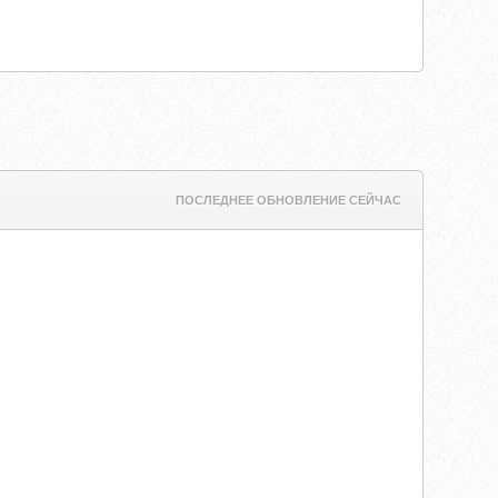
ПОСЛЕДНЕЕ ОБНОВЛЕНИЕ СЕЙЧАС