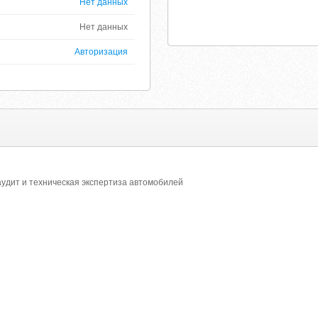
Нет данных
Нет данных
Авторизация
удит и техническая экспертиза автомобилей