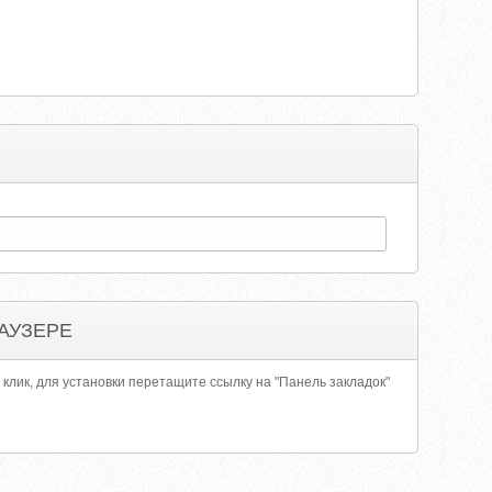
АУЗЕРЕ
 клик, для установки перетащите ссылку на "Панель закладок"