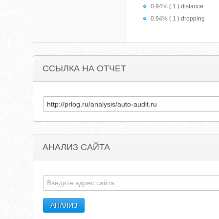
0.94% ( 1 ) distance
0.94% ( 1 ) dropping
ССЫЛКА НА ОТЧЕТ
АНАЛИЗ САЙТА