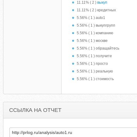
11.11% ( 2 )
выкуп
11.11% ( 2 ) кредитных
5.56% ( 1 ) auto1
5.56% ( 1 ) выкупгрупп
5.56% ( 1 ) компанию
5.56% ( 1 ) москве
5.56% ( 1 ) обращайтесь
5.56% ( 1 ) получите
5.56% ( 1 ) просто
5.56% ( 1 ) реальную
5.56% ( 1 ) стоимость
ССЫЛКА НА ОТЧЕТ