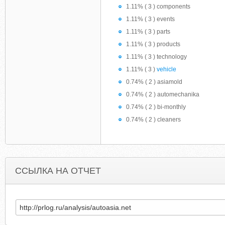
1.11% ( 3 ) components
1.11% ( 3 ) events
1.11% ( 3 ) parts
1.11% ( 3 ) products
1.11% ( 3 ) technology
1.11% ( 3 )
vehicle
0.74% ( 2 ) asiamold
0.74% ( 2 ) automechanika
0.74% ( 2 ) bi-monthly
0.74% ( 2 ) cleaners
ССЫЛКА НА ОТЧЕТ