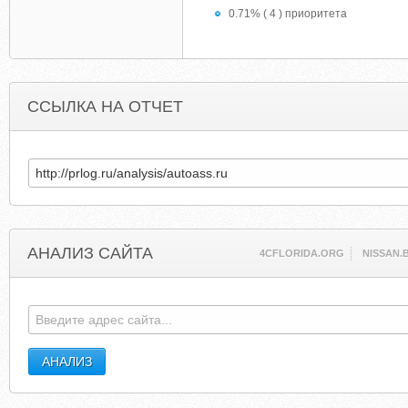
0.71% ( 4 ) приоритета
ССЫЛКА НА ОТЧЕТ
АНАЛИЗ САЙТА
4CFLORIDA.ORG
NISSAN.B