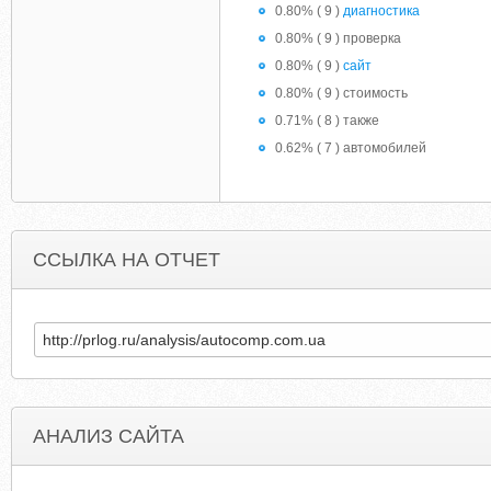
0.80% ( 9 )
диагностика
0.80% ( 9 ) проверка
0.80% ( 9 )
сайт
0.80% ( 9 ) стоимость
0.71% ( 8 ) также
0.62% ( 7 ) автомобилей
ССЫЛКА НА ОТЧЕТ
АНАЛИЗ САЙТА