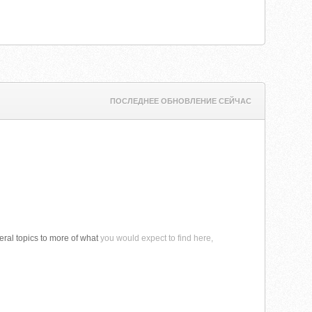
ПОСЛЕДНЕЕ ОБНОВЛЕНИЕ СЕЙЧАС
eneral topics to more of what
you would expect to find here,