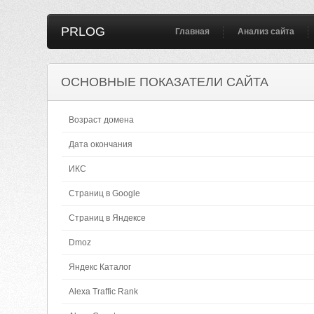
PRLOG
Главная
Анализ сайта
ОСНОВНЫЕ ПОКАЗАТЕЛИ САЙТА
Возраст домена
Дата окончания
ИКС
Страниц в Google
Страниц в Яндексе
Dmoz
Яндекс Каталог
Alexa Traffic Rank