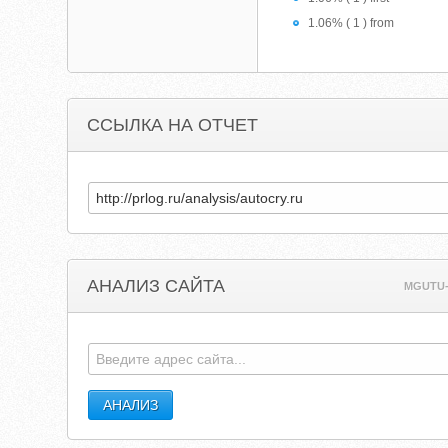
1.06% ( 1 ) from
ССЫЛКА НА ОТЧЕТ
АНАЛИЗ САЙТА
MGUTU-