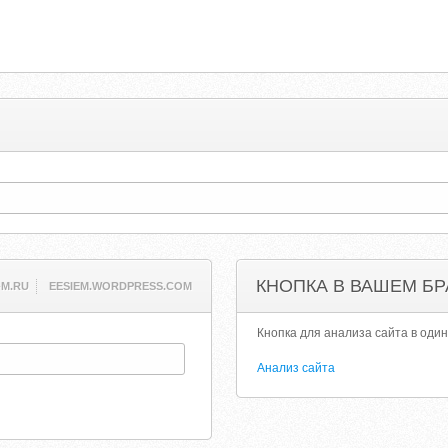
КНОПКА В ВАШЕМ БР
M.RU
EESIEM.WORDPRESS.COM
Кнопка для анализа сайта в один
Анализ сайта