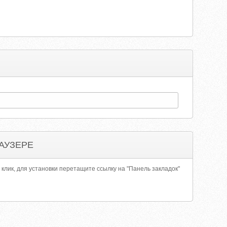
АУЗЕРЕ
 клик, для установки перетащите ссылку на "Панель закладок"