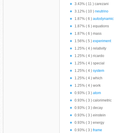
3.43% ( 11 ) carezani
3.12% ( 10 )
neutrino
1.87% ( 6 )
autodynamic
1.87% ( 6 ) equations
1.87% ( 6 ) mass
1.56% ( 5 )
experiment
1.25% ( 4 ) relativity
1.25% ( 4 ) ricardo
1.25% ( 4 ) special
1.25% ( 4 )
system
1.25% ( 4 ) which
1.25% ( 4 ) work
0.93% ( 3 )
atom
0.93% ( 3 ) calorimetric
0.93% ( 3 ) decay
0.93% ( 3 ) einstein
0.93% ( 3 ) energy
0.93% ( 3 )
frame