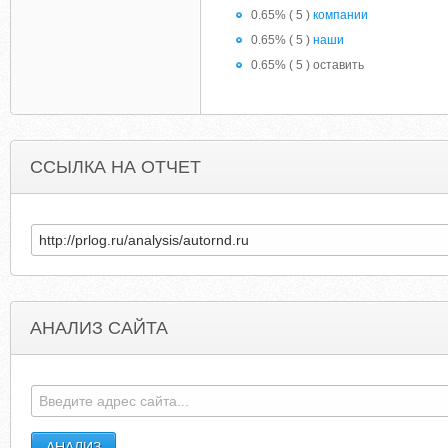
0.65% ( 5 )
компании
0.65% ( 5 )
наши
0.65% ( 5 ) оставить
ССЫЛКА НА ОТЧЕТ
АНАЛИЗ САЙТА
LIBERTYTRANSFER.COM
CL-COOKBOOK.SOURCEFORG