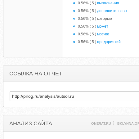
0.56% ( 5 )
выполнения
0.56% ( 5 )
дополнительных
0.56% ( 5 ) которые
0.56% ( 5 )
может
0.56% ( 5 )
москве
0.56% ( 5 )
предприятий
ССЫЛКА НА ОТЧЕТ
АНАЛИЗ САЙТА
ONERAT.RU
BKLYNNA.O