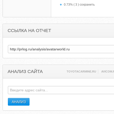
0.73% ( 3 ) сохранить
ССЫЛКА НА ОТЧЕТ
АНАЛИЗ САЙТА
TOYOTACARMINE.RU
AVICOM.