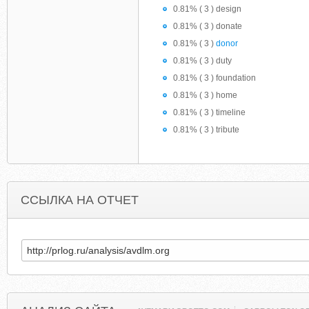
0.81% ( 3 ) design
0.81% ( 3 ) donate
0.81% ( 3 )
donor
0.81% ( 3 ) duty
0.81% ( 3 ) foundation
0.81% ( 3 ) home
0.81% ( 3 ) timeline
0.81% ( 3 ) tribute
ССЫЛКА НА ОТЧЕТ