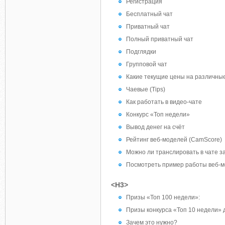
Регистрация
Бесплатный чат
Приватный чат
Полный приватный чат
Подглядки
Групповой чат
Какие текущие цены на различны
Чаевые (Tips)
Как работать в видео-чате
Конкурс «Топ недели»
Вывод денег на счёт
Рейтинг веб-моделей (CamScore)
Можно ли транслировать в чате з
Посмотреть пример работы веб-
<H3>
Призы «Топ 100 недели»:
Призы конкурса «Топ 10 недели» 
Зачем это нужно?