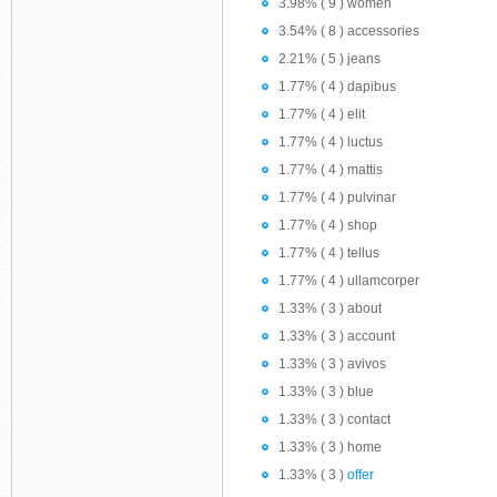
3.98% ( 9 ) women
3.54% ( 8 ) accessories
2.21% ( 5 ) jeans
1.77% ( 4 ) dapibus
1.77% ( 4 ) elit
1.77% ( 4 ) luctus
1.77% ( 4 ) mattis
1.77% ( 4 ) pulvinar
1.77% ( 4 ) shop
1.77% ( 4 ) tellus
1.77% ( 4 ) ullamcorper
1.33% ( 3 ) about
1.33% ( 3 ) account
1.33% ( 3 ) avivos
1.33% ( 3 ) blue
1.33% ( 3 ) contact
1.33% ( 3 ) home
1.33% ( 3 )
offer