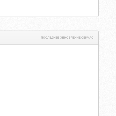
ПОСЛЕДНЕЕ ОБНОВЛЕНИЕ СЕЙЧАС