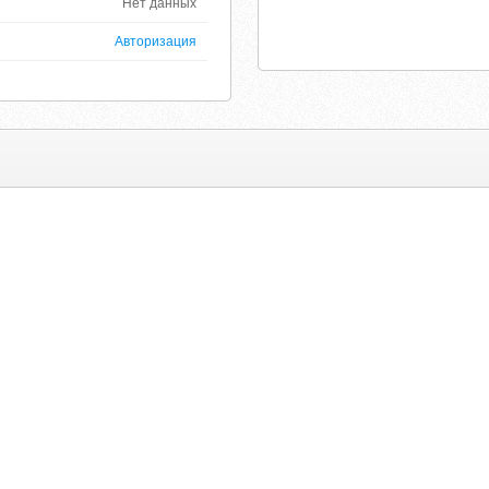
Нет данных
Авторизация