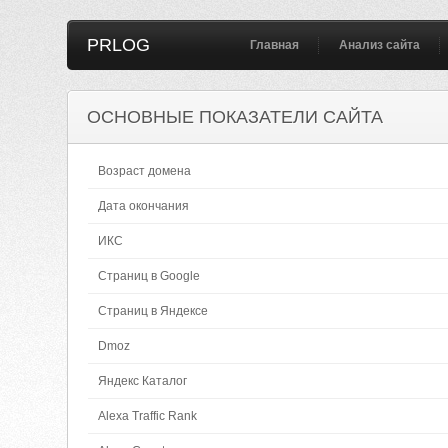
PRLOG
Главная
Анализ сайта
ОСНОВНЫЕ ПОКАЗАТЕЛИ САЙТА
Возраст домена
Дата окончания
ИКС
Страниц в Google
Страниц в Яндексе
Dmoz
Яндекс Каталог
Alexa Traffic Rank