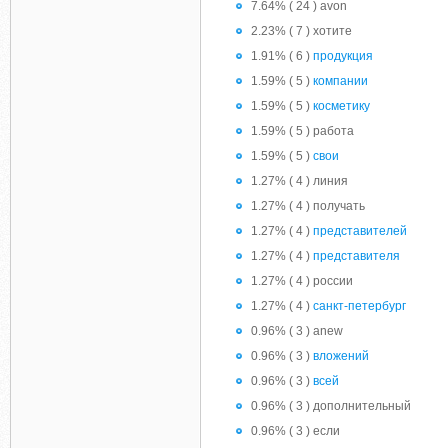
7.64% ( 24 ) avon
2.23% ( 7 ) хотите
1.91% ( 6 )
продукция
1.59% ( 5 )
компании
1.59% ( 5 )
косметику
1.59% ( 5 ) работа
1.59% ( 5 )
свои
1.27% ( 4 ) линия
1.27% ( 4 ) получать
1.27% ( 4 )
представителей
1.27% ( 4 )
представителя
1.27% ( 4 ) россии
1.27% ( 4 )
санкт-петербург
0.96% ( 3 ) anew
0.96% ( 3 )
вложений
0.96% ( 3 )
всей
0.96% ( 3 ) дополнительный
0.96% ( 3 ) если