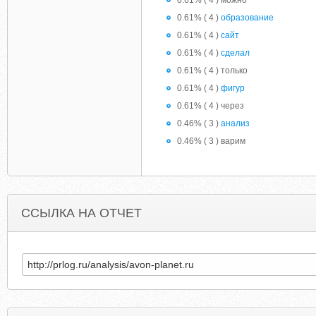
0.61% ( 4 ) можно
0.61% ( 4 )
образование
0.61% ( 4 )
сайт
0.61% ( 4 )
сделал
0.61% ( 4 ) только
0.61% ( 4 )
фигур
0.61% ( 4 ) через
0.46% ( 3 )
анализ
0.46% ( 3 ) варим
ССЫЛКА НА ОТЧЕТ