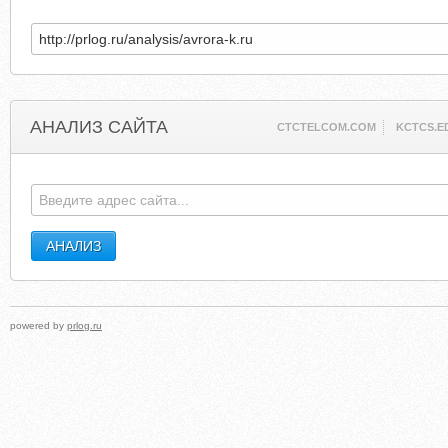
АНАЛИЗ САЙТА
CTCTELCOM.COM
KCTCS.E
powered by
prlog.ru