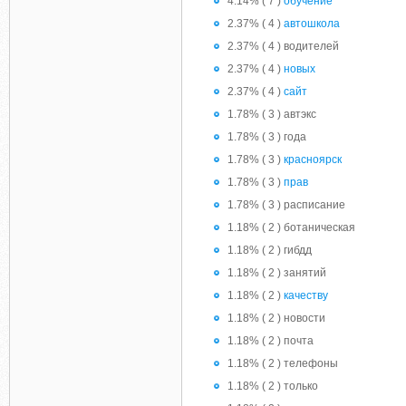
4.14% ( 7 )
обучение
2.37% ( 4 )
автошкола
2.37% ( 4 ) водителей
2.37% ( 4 )
новых
2.37% ( 4 )
сайт
1.78% ( 3 ) автэкс
1.78% ( 3 ) года
1.78% ( 3 )
красноярск
1.78% ( 3 )
прав
1.78% ( 3 ) расписание
1.18% ( 2 ) ботаническая
1.18% ( 2 ) гибдд
1.18% ( 2 ) занятий
1.18% ( 2 )
качеству
1.18% ( 2 ) новости
1.18% ( 2 ) почта
1.18% ( 2 ) телефоны
1.18% ( 2 ) только