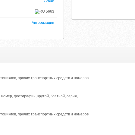
72648
5663
Авторизация
тоциклов, прочих транспортных средств и номе
ров
 номер, фотографии, крутой, блатной, серия,
тоциклов, прочих транспортных средств и номеров