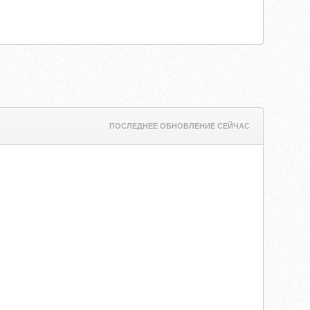
ПОСЛЕДНЕЕ ОБНОВЛЕНИЕ СЕЙЧАС