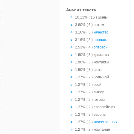
Анализ текста
10.13% ( 16 ) шины
3.80% ( 6 ) оптом
3.16% ( 5 )
качество
3.16% ( 5 )
продажа
2.53% ( 4 )
оптовой
1.90% ( 3 ) доставка
1.90% ( 3 ) контакты
1.90% ( 3 ) фото
1.27% ( 2 ) большой
1.27% ( 2 ) всей
1.27% ( 2 ) выбор
1.27% ( 2 ) готовы
1.27% ( 2 ) европейских
1.27% ( 2 ) европы
1.27% ( 2 )
качественных
1.27% ( 2 ) компания