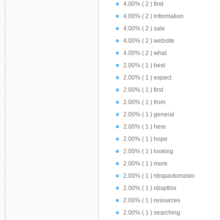
4.00% ( 2 ) find
4.00% ( 2 ) information
4.00% ( 2 ) sale
4.00% ( 2 ) website
4.00% ( 2 ) what
2.00% ( 1 ) best
2.00% ( 1 ) expect
2.00% ( 1 ) first
2.00% ( 1 ) from
2.00% ( 1 ) general
2.00% ( 1 ) here
2.00% ( 1 ) hope
2.00% ( 1 ) looking
2.00% ( 1 ) more
2.00% ( 1 ) nbspavtomaslo
2.00% ( 1 ) nbspthis
2.00% ( 1 ) resources
2.00% ( 1 ) searching