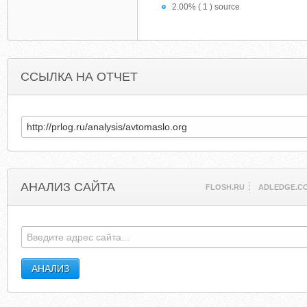
2.00% ( 1 ) source
ССЫЛКА НА ОТЧЕТ
АНАЛИЗ САЙТА
FLOSH.RU
ADLEDGE.C