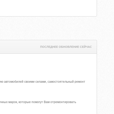
ПОСЛЕДНЕЕ ОБНОВЛЕНИЕ СЕЙЧАС
нию автомобилей своими силами, самостоятельный ремонт
ичных марок, которые помогут Вам отремонтировать