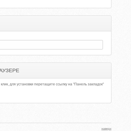
АУЗЕРЕ
 клик, для установки перетащите ссылку на "Панель закладок"
наверх