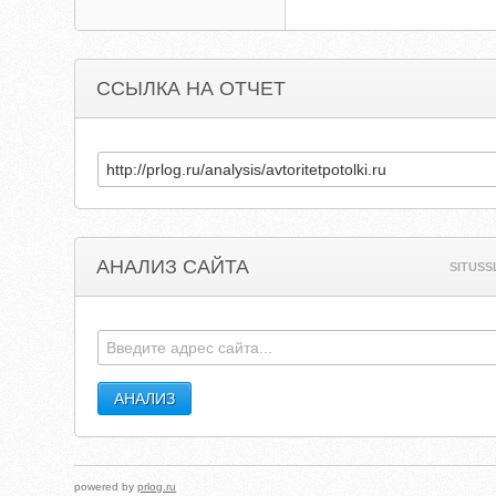
ССЫЛКА НА ОТЧЕТ
АНАЛИЗ САЙТА
SITUSS
powered by
prlog.ru