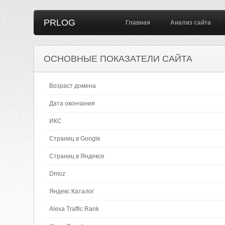
PRLOG
Главная
Анализ сайта
ОСНОВНЫЕ ПОКАЗАТЕЛИ САЙТА
Возраст домена
Дата окончания
ИКС
Страниц в Google
Страниц в Яндексе
Dmoz
Яндекс Каталог
Alexa Traffic Rank