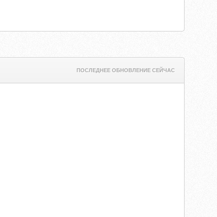
ПОСЛЕДНЕЕ ОБНОВЛЕНИЕ СЕЙЧАС