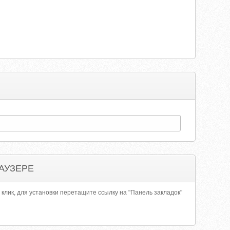
АУЗЕРЕ
 клик, для установки перетащите ссылку на "Панель закладок"