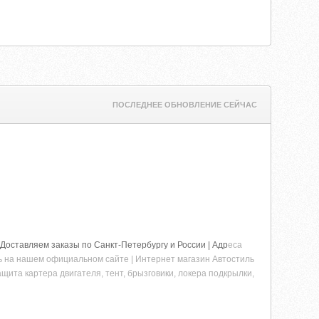
ПОСЛЕДНЕЕ ОБНОВЛЕНИЕ СЕЙЧАС
Доставляем заказы по Санкт-Петербургу и России | Адр
еса
ть на нашем официальном сайте | Интернет магазин Автостиль
щита картера двигателя, тент, брызговики, локера подкрылки,