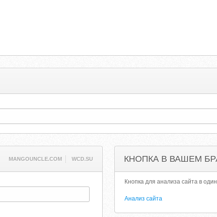
КНОПКА В ВАШЕМ БР
MANGOUNCLE.COM
WCD.SU
Кнопка для анализа сайта в один
Анализ сайта