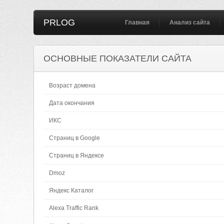
PRLOG
Главная
Анализ сайта
ОСНОВНЫЕ ПОКАЗАТЕЛИ САЙТА
Возраст домена
Дата окончания
ИКС
Страниц в Google
Страниц в Яндексе
Dmoz
Яндекс Каталог
Alexa Traffic Rank