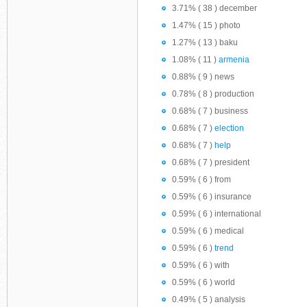
3.71% ( 38 ) december
1.47% ( 15 ) photo
1.27% ( 13 ) baku
1.08% ( 11 )
armenia
0.88% ( 9 ) news
0.78% ( 8 ) production
0.68% ( 7 ) business
0.68% ( 7 )
election
0.68% ( 7 )
help
0.68% ( 7 ) president
0.59% ( 6 ) from
0.59% ( 6 ) insurance
0.59% ( 6 ) international
0.59% ( 6 ) medical
0.59% ( 6 )
trend
0.59% ( 6 ) with
0.59% ( 6 ) world
0.49% ( 5 ) analysis