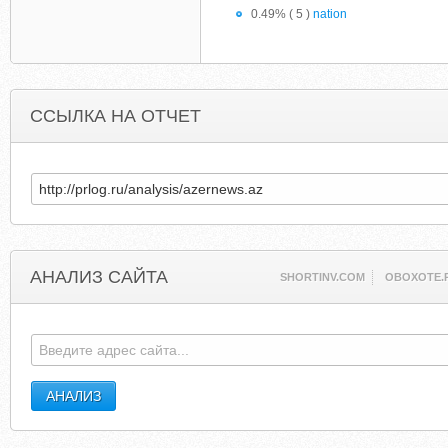
0.49% ( 5 )
nation
ССЫЛКА НА ОТЧЕТ
АНАЛИЗ САЙТА
SHORTINV.COM
OBOXOTE.