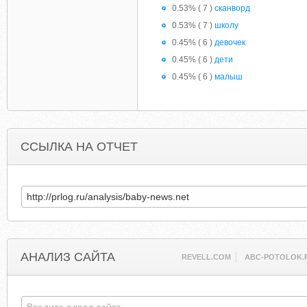
0.53% ( 7 )
сканворд
0.53% ( 7 )
школу
0.45% ( 6 )
девочек
0.45% ( 6 )
дети
0.45% ( 6 )
малыш
ССЫЛКА НА ОТЧЕТ
АНАЛИЗ САЙТА
REVELL.COM
ABC-POTOLOK.