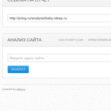
ССЫЛКА НА ОТЧЕТ
АНАЛИЗ САЙТА
GOLFCRAFT.COM
SPRINTERWEB.N
powered by
prlog.ru