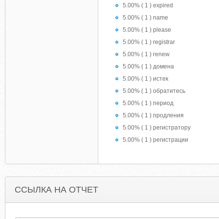
5.00% ( 1 ) expired
5.00% ( 1 ) name
5.00% ( 1 ) please
5.00% ( 1 ) registrar
5.00% ( 1 ) renew
5.00% ( 1 ) домена
5.00% ( 1 ) истек
5.00% ( 1 ) обратитесь
5.00% ( 1 ) период
5.00% ( 1 ) продления
5.00% ( 1 ) регистратору
5.00% ( 1 ) регистрации
ССЫЛКА НА ОТЧЕТ