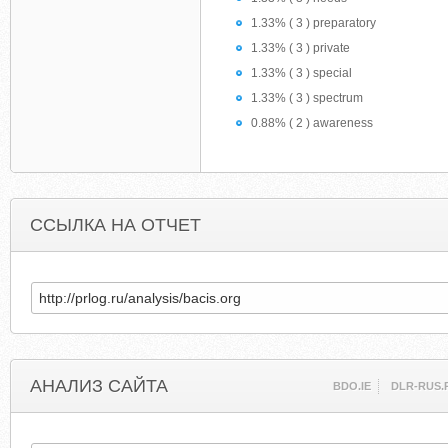
1.33% ( 3 ) preparatory
1.33% ( 3 ) private
1.33% ( 3 ) special
1.33% ( 3 ) spectrum
0.88% ( 2 ) awareness
ССЫЛКА НА ОТЧЕТ
АНАЛИЗ САЙТА
BDO.IE
DLR-RUS.