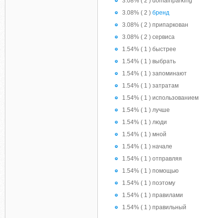
3.08% ( 2 ) domainparking
3.08% ( 2 )
бренд
3.08% ( 2 ) припаркован
3.08% ( 2 ) сервиса
1.54% ( 1 ) быстрее
1.54% ( 1 ) выбрать
1.54% ( 1 ) запоминают
1.54% ( 1 ) затратам
1.54% ( 1 ) использованием
1.54% ( 1 ) лучше
1.54% ( 1 ) люди
1.54% ( 1 ) мной
1.54% ( 1 ) начале
1.54% ( 1 ) отправляя
1.54% ( 1 ) помощью
1.54% ( 1 ) поэтому
1.54% ( 1 ) правилами
1.54% ( 1 ) правильный