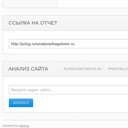
ССЫЛКА НА ОТЧЕТ
АНАЛИЗ САЙТА
FLASHLIGHT-SHOCK.RU
7PRAKTIK.C
powered by
prlog.ru