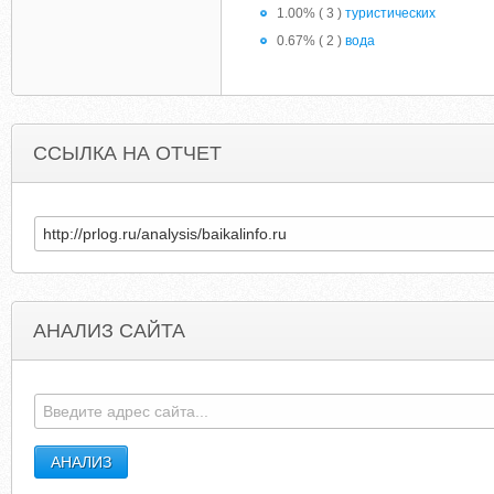
1.00% ( 3 )
туристических
0.67% ( 2 )
вода
ССЫЛКА НА ОТЧЕТ
АНАЛИЗ САЙТА
SCPFOUNDATION.RU
PROSTROITELSTVOIREMO