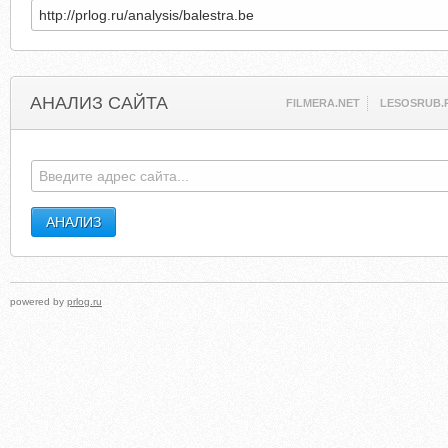
АНАЛИЗ САЙТА
FILMERA.NET
LESOSRUB.
powered by
prlog.ru