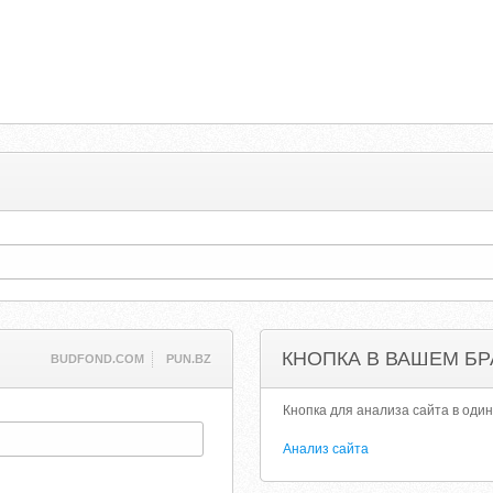
КНОПКА В ВАШЕМ БР
BUDFOND.COM
PUN.BZ
Кнопка для анализа сайта в один
Анализ сайта