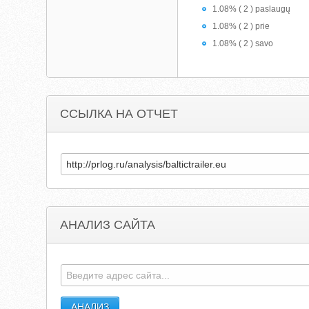
1.08% ( 2 ) paslaugų
1.08% ( 2 ) prie
1.08% ( 2 ) savo
ССЫЛКА НА ОТЧЕТ
АНАЛИЗ САЙТА