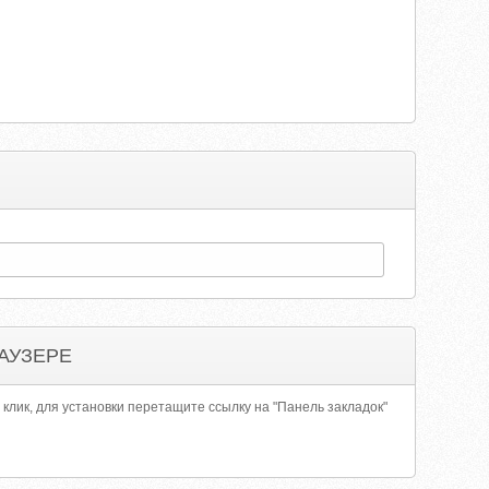
АУЗЕРЕ
 клик, для установки перетащите ссылку на "Панель закладок"