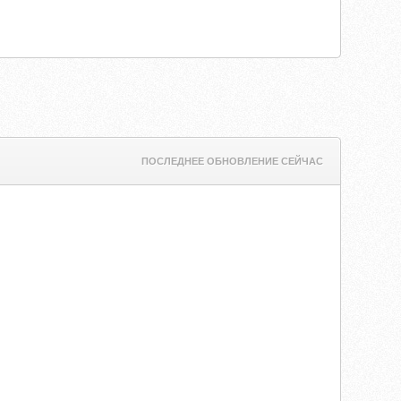
ПОСЛЕДНЕЕ ОБНОВЛЕНИЕ СЕЙЧАС