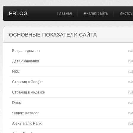
PRLOG
Главная
Анализ сайта
Инстру
ОСНОВНЫЕ ПОКАЗАТЕЛИ САЙТА
Возраст домена
n/
Дата окончания
n/
ИКС
n/
Страниц в Google
n/
Страниц в Яндексе
n/
Dmoz
n/
Яндекс Каталог
n/
Alexa Traffic Rank
n/