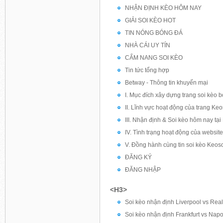
NHẬN ĐỊNH KÈO HÔM NAY
GIẢI SOI KÈO HOT
TIN NÓNG BÓNG ĐÁ
NHÀ CÁI UY TÍN
CẨM NANG SOI KÈO
Tin tức tổng hợp
Betway - Thông tin khuyến mại
I. Mục đích xây dựng trang soi kèo
II. Lĩnh vực hoạt động của trang Keo
III. Nhận định & Soi kèo hôm nay tạ
IV. Tình trạng hoạt động của website
V. Đồng hành cùng tin soi kèo Keos
ĐĂNG KÝ
ĐĂNG NHẬP
<H3>
Soi kèo nhận định Liverpool vs Rea
Soi kèo nhận định Frankfurt vs Nap