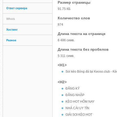
Размер страницы
Ответ сервера
91.75 КБ
Количество слов
Whois
874
Хостинг
Длина текста на странице
6 486 симв.
Разное
Длина текста без пробелов
5 311 симв.
<H1>
Soi kèo Bóng đá tại Keoso.club - Kè
<H2>
ĐĂNG KÝ
ĐĂNG NHẬP
KÈO HOT HÔM NAY
NHÀ CÁI UY TÍN
GIẢI SOI KÈO HOT