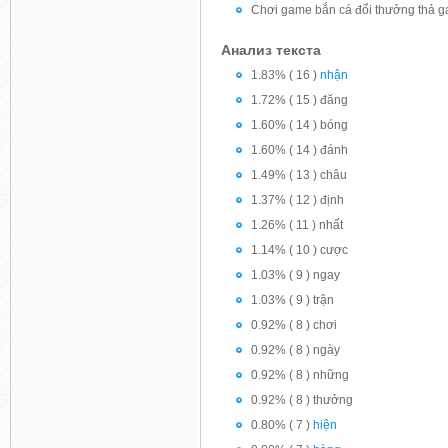
Chơi game bắn cá đổi thưởng thả g
Анализ текста
1.83% ( 16 )
nhận
1.72% ( 15 ) đăng
1.60% ( 14 ) bóng
1.60% ( 14 ) đánh
1.49% ( 13 ) châu
1.37% ( 12 ) định
1.26% ( 11 ) nhất
1.14% ( 10 ) cược
1.03% ( 9 ) ngay
1.03% ( 9 ) trận
0.92% ( 8 ) chơi
0.92% ( 8 ) ngày
0.92% ( 8 ) những
0.92% ( 8 ) thưởng
0.80% ( 7 )
hiện