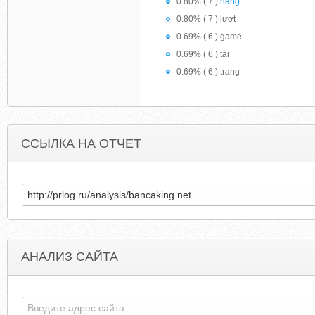
0.80% ( 7 )
hàng
0.80% ( 7 ) lượt
0.69% ( 6 ) game
0.69% ( 6 ) tài
0.69% ( 6 ) trang
ССЫЛКА НА ОТЧЕТ
АНАЛИЗ САЙТА
SEIYUINC.COM
PLASTICSURGEONATLANT