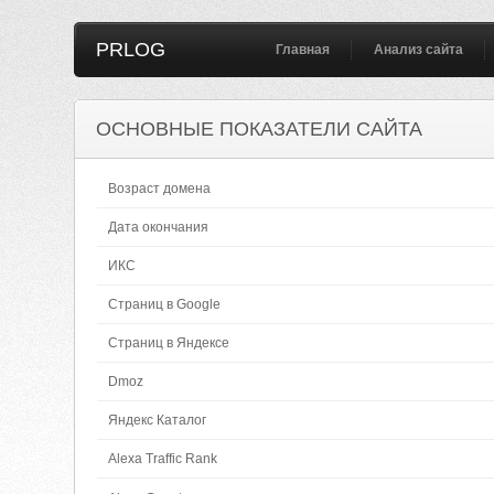
PRLOG
Главная
Анализ сайта
ОСНОВНЫЕ ПОКАЗАТЕЛИ САЙТА
Возраст домена
Дата окончания
ИКС
Страниц в Google
Страниц в Яндексе
Dmoz
Яндекс Каталог
Alexa Traffic Rank