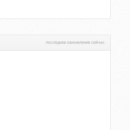
ПОСЛЕДНЕЕ ОБНОВЛЕНИЕ СЕЙЧАС