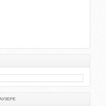
АУЗЕРЕ