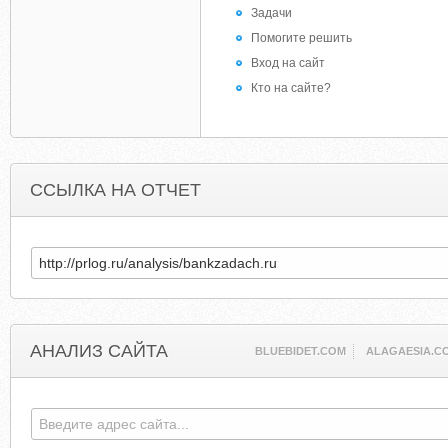
Задачи
Помогите решить
Вход на сайт
Кто на сайте?
ССЫЛКА НА ОТЧЕТ
АНАЛИЗ САЙТА
BLUEBIDET.COM
ALAGAESIA.C