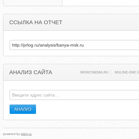
ССЫЛКА НА ОТЧЕТ
АНАЛИЗ САЙТА
MORICINEMA.RU
MULINE-DMC.
powered by
prlog.ru