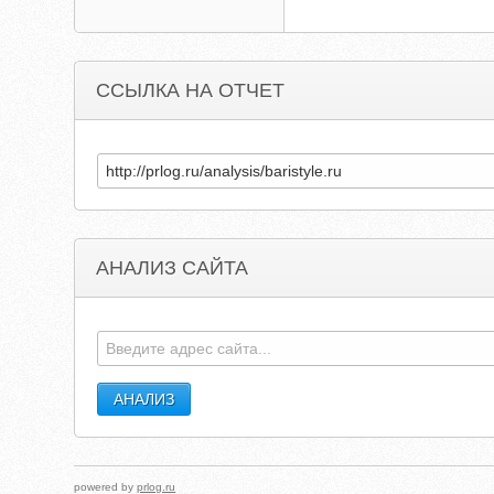
ССЫЛКА НА ОТЧЕТ
АНАЛИЗ САЙТА
powered by
prlog.ru