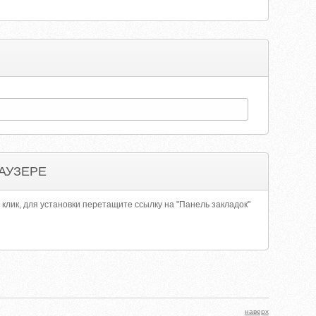
АУЗЕРЕ
 клик, для установки перетащите ссылку на "Панель закладок"
наверх