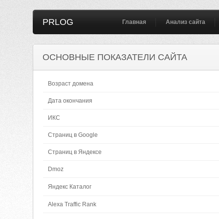
PRLOG
Главная
Анализ сайта
ОСНОВНЫЕ ПОКАЗАТЕЛИ САЙТА
Возраст домена
Дата окончания
ИКС
Страниц в Google
Страниц в Яндексе
Dmoz
Яндекс Каталог
Alexa Traffic Rank