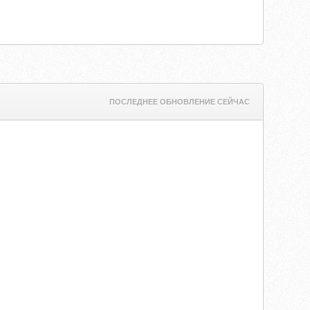
ПОСЛЕДНЕЕ ОБНОВЛЕНИЕ СЕЙЧАС