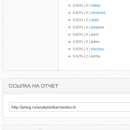
0.62% ( 3 )
nálety
0.62% ( 3 )
německá
0.62% ( 3 )
obětí
0.62% ( 3 ) program
0.62% ( 3 ) první
0.62% ( 3 ) týden
0.62% ( 3 )
všechny
0.41% ( 2 ) archiv
ССЫЛКА НА ОТЧЕТ